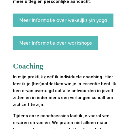
meer uitleg en persoonlijke aandacht.
Meer informatie over wekelijks yin yoga
Meer informatie over workshops
Coaching
In mijn praktijk geef ik individuele coaching. Hier
leer ik je (her)ontdekken wie je in essentie bent. Ik
ben ervan overtuigd dat alle antwoorden in jezelf
zitten en in ieder mens een verlangen schuilt om
zichzelf te zijn.
Tijdens onze coachsessies laat ik je vooral veel
ervaren en voelen. We praten niet alleen maar