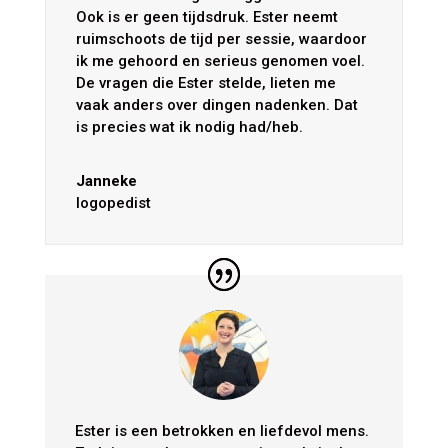
Ook is er geen tijdsdruk. Ester neemt
ruimschoots de tijd per sessie, waardoor
ik me gehoord en serieus genomen voel.
De vragen die Ester stelde, lieten me
vaak anders over dingen nadenken. Dat
is precies wat ik nodig had/heb.
Janneke
logopedist
Ester is een betrokken en liefdevol mens.