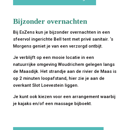
Bijzonder overnachten
Bij EsZens kun je bijzonder overnachten in een
sfeervol ingerichte Bell tent met privé sanitair. ‘s
Morgens geniet je van een verzorgd ontbijt.
Je verblijft op een mooie locatie in een
natuurrijke omgeving Woudrichem gelegen langs
de Maasdijk. Het strandje aan de rivier de Maas is
op 2 minuten loopafstand, hier zie je aan de
overkant Slot Loevestein liggen.
Je kunt ook kiezen voor een arrangement waarbij
je kajaks en/of een massage bijboekt.