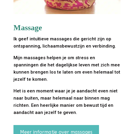
Massage
Ik geef intuïtieve massages die gericht zijn op
ontspanning, lichaamsbewustzijn en verbinding.
Mijn massages helpen je om stress en
spanningen die het dagelijkse leven met zich mee
kunnen brengen los te laten om even helemaal tot
jezelf te komen.
Het is een moment waar je je aandacht even niet
naar buiten, maar helemaal naar binnen mag
richten. Een heerlijke manier om bewust tijd en
aandacht aan jezelf te geven.
Meer informatie over massages