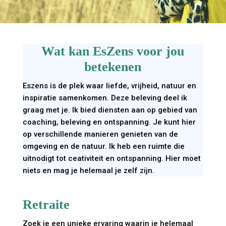
Wat kan EsZens voor jou
betekenen
Eszens is de plek waar liefde, vrijheid, natuur en
inspiratie samenkomen. Deze beleving deel ik
graag met je. Ik bied diensten aan op gebied van
coaching, beleving en ontspanning. Je kunt hier
op verschillende manieren genieten van de
omgeving en de natuur. Ik heb een ruimte die
uitnodigt tot ceativiteit en ontspanning. Hier moet
niets en mag je helemaal je zelf zijn.
Retraite
Zoek je een unieke ervaring waarin je helemaal