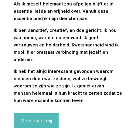
Als ik mezelf helemaal zou afpellen blijft er in
essentie liefde en vrijheid over. Vanuit deze
essentie bied ik mijn diensten aan.
Ik ben sensitief, creatief, en doelgericht. Ik hou
van humor, warmte en eenvoud. Ik geef
vertrouwen en helderheid. Kwetsbaarheid vind ik
mooi, hier ontstaat verbinding met jezelf en
anderen.
Ik heb het altijd interessant gevonden waarom
mensen doen wat ze doen, wat ze beweegt,
waarom ze zijn wie ze zijn. Ik geniet ervan
mensen helemaal in hun kracht te zetten zodat ze
hun ware essentie kunnen leven.
Meer over mij