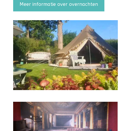
Meer informatie over overnachten