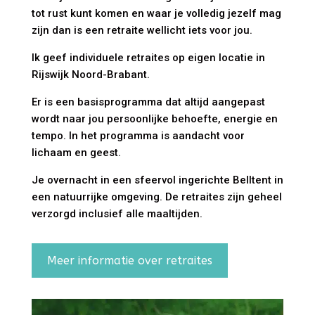
tot rust kunt komen en waar je volledig jezelf mag
zijn dan is een retraite wellicht iets voor jou.
Ik geef individuele retraites op eigen locatie in
Rijswijk Noord-Brabant.
Er is een basisprogramma dat altijd aangepast
wordt naar jou persoonlijke behoefte, energie en
tempo. In het programma is aandacht voor
lichaam en geest.
Je overnacht in een sfeervol ingerichte Belltent in
een natuurrijke omgeving. De retraites zijn geheel
verzorgd inclusief alle maaltijden.
Meer informatie over retraites