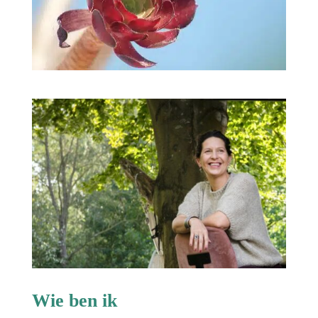
Wie ben ik