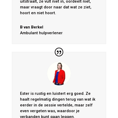
uitstraalt, ze vult niet in, oordeelt niet,
maar vraagt door naar dat wat ze ziet,
hoort en niet hoort.
B van Berkel
Ambulant hulpverlener
Ester is rustig en luistert erg goed. Ze
haalt regelmatig dingen terug van wat ik
eerder in de sessie vertelde, maar zelf
even vergeten was, waardoor je
verbanden kunt gaan leggen.