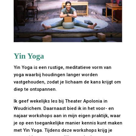
Yin Yoga
Yin Yoga is een rustige, meditatieve vorm van
yoga waarbij houdingen langer worden
vastgehouden, zodat je lichaam de kans krijgt om
diep te ontspannen.
Ik geef wekelijks les bij Theater Apolonia in
Woudrichem. Daarnaast bied ik in het voor- en
najaar workshops aan in mijn eigen praktijk, waar
je op een toegankelijke manier kennis kunt maken
met Yin Yoga. Tijdens deze workshops krijg je