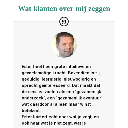
Wat klanten over mij zeggen
Ester heeft een grote intuïtieve en
gevoelsmatige kracht. Bovendien is zij
geduldig, leergierig, nieuwsgierig en
oprecht geïnteresseerd. Dat maakt dat
de sessies voelen als een ´gezamenlijk
onderzoek´, een ´gezamenlijk avontuur´
wat daardoor al alleen maar winst
betekent.
Ester luistert echt naar wat je zegt, en
ook naar wat je niet zegt, wat je