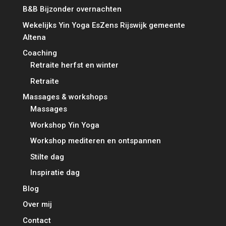
B&B Bijzonder overnachten
Wekelijks Yin Yoga EsZens Rijswijk gemeente
Altena
Coaching
Retraite herfst en winter
Retraite
Massages & workshops
Massages
Workshop Yin Yoga
Workshop mediteren en ontspannen
Stilte dag
Inspiratie dag
Blog
Over mij
Contact