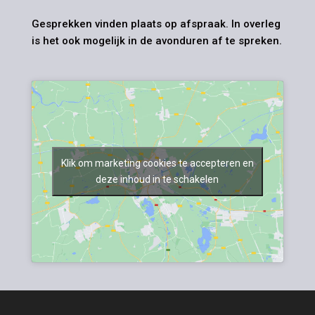
Gesprekken vinden plaats op afspraak. In overleg
is het ook mogelijk in de avonduren af te spreken.
Klik om marketing cookies te accepteren en
deze inhoud in te schakelen