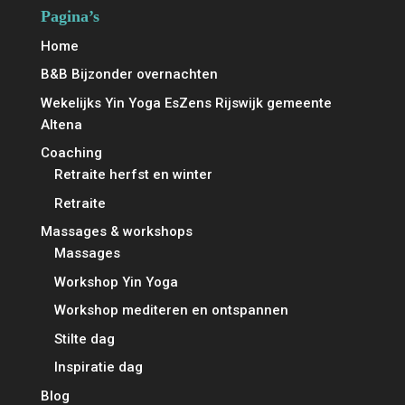
Pagina’s
Home
B&B Bijzonder overnachten
Wekelijks Yin Yoga EsZens Rijswijk gemeente
Altena
Coaching
Retraite herfst en winter
Retraite
Massages & workshops
Massages
Workshop Yin Yoga
Workshop mediteren en ontspannen
Stilte dag
Inspiratie dag
Blog