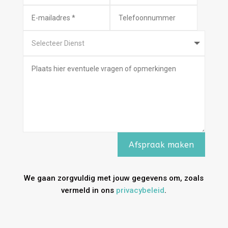
Afspraak maken
We gaan zorgvuldig met jouw gegevens om, zoals
vermeld in ons
privacybeleid
.