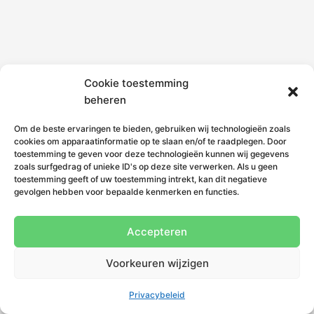
Cookie toestemming
beheren
Om de beste ervaringen te bieden, gebruiken wij technologieën zoals
cookies om apparaatinformatie op te slaan en/of te raadplegen. Door
toestemming te geven voor deze technologieën kunnen wij gegevens
zoals surfgedrag of unieke ID's op deze site verwerken. Als u geen
toestemming geeft of uw toestemming intrekt, kan dit negatieve
gevolgen hebben voor bepaalde kenmerken en functies.
Accepteren
Voorkeuren wijzigen
Privacybeleid